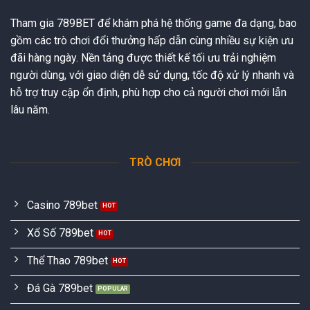
Tham gia 789BET để khám phá hệ thống game đa dạng, bao
gồm các trò chơi đổi thưởng hấp dẫn cùng nhiều sự kiện ưu
đãi hàng ngày. Nền tảng được thiết kế tối ưu trải nghiệm
người dùng, với giao diện dễ sử dụng, tốc độ xử lý nhanh và
hỗ trợ truy cập ổn định, phù hợp cho cả người chơi mới lẫn
lâu năm.
TRÒ CHƠI
Casino 789bet
Xổ Số 789bet
Thể Thao 789bet
Đá Gà 789bet