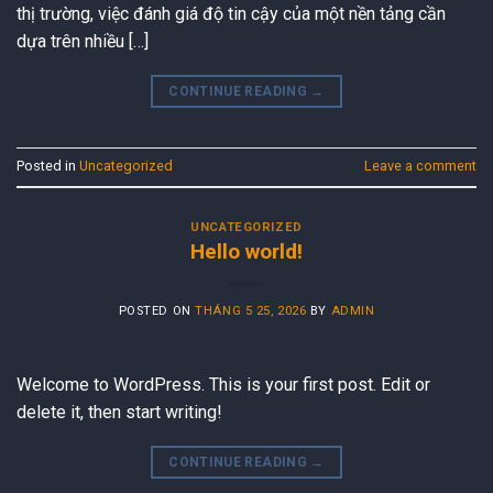
thị trường, việc đánh giá độ tin cậy của một nền tảng cần
dựa trên nhiều […]
CONTINUE READING
→
Posted in
Uncategorized
Leave a comment
UNCATEGORIZED
Hello world!
POSTED ON
THÁNG 5 25, 2026
BY
ADMIN
Welcome to WordPress. This is your first post. Edit or
delete it, then start writing!
CONTINUE READING
→