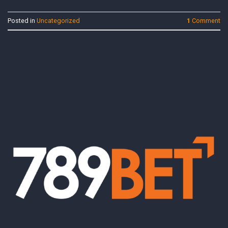
Posted in
Uncategorized
1
Comment