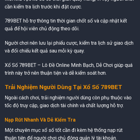
cần kiểm tra lịch trước khi đặt cược.
789BET hỗ trợ thông tin thời gian chốt số và cập nhật kết
quả để hội viên chủ động theo dõi.
Người chơi nên lưu lại phiếu cược, kiểm tra lịch sử giao dịch
và đối chiếu kết quả sau mỗi kỳ quay.
Xổ Số 789BET – Lô Đề Online Minh Bạch, Dễ Chơi giúp quá
trình này trở nên thuận tiện và dễ kiểm soát hơn.
Trải Nghiệm Người Dùng Tại Xổ Số 789BET
Ngoài cách chơi, trải nghiệm người dùng còn phụ thuộc vào
tốc độ truy cập, giao dịch tài chính và chất lượng hỗ trợ.
Nạp Rút Nhanh Và Dễ Kiểm Tra
Một chuyên mục xổ số tốt cần đi kèm hệ thống nạp rút
thuận tiện để người chơi chủ động quản lý tài khoản.