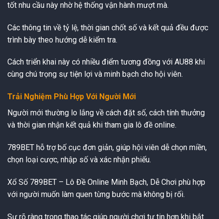
tốt nhu cầu này nhờ hệ thống vận hành mượt mà.
Các thông tin về tỷ lệ, thời gian chốt số và kết quả đều được
trình bày theo hướng dễ kiểm tra.
Cách triển khai này có nhiều điểm tương đồng với AU88 khi
cùng chú trọng sự tiện lợi và minh bạch cho hội viên.
Trải Nghiệm Phù Hợp Với Người Mới
Người mới thường lo lắng về cách đặt số, cách tính thưởng
và thời gian nhận kết quả khi tham gia lô đề online.
789BET hỗ trợ bố cục đơn giản, giúp hội viên dễ chọn miền,
chọn loại cược, nhập số và xác nhận phiếu.
Xổ Số 789BET – Lô Đề Online Minh Bạch, Dễ Chơi phù hợp
với người muốn làm quen từng bước mà không bị rối.
Sự rõ ràng trong thao tác giúp người chơi tự tin hơn khi bắt