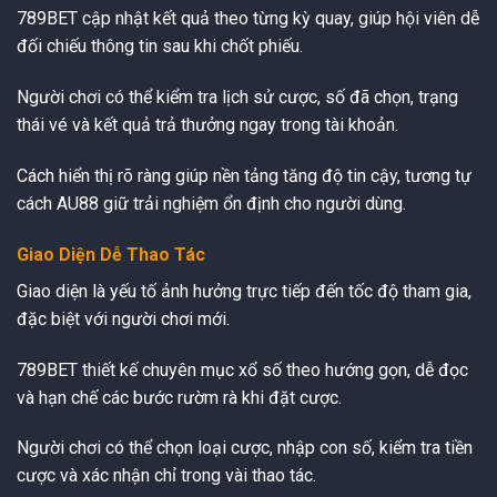
789BET cập nhật kết quả theo từng kỳ quay, giúp hội viên dễ
đối chiếu thông tin sau khi chốt phiếu.
Người chơi có thể kiểm tra lịch sử cược, số đã chọn, trạng
thái vé và kết quả trả thưởng ngay trong tài khoản.
Cách hiển thị rõ ràng giúp nền tảng tăng độ tin cậy, tương tự
cách AU88 giữ trải nghiệm ổn định cho người dùng.
Giao Diện Dễ Thao Tác
Giao diện là yếu tố ảnh hưởng trực tiếp đến tốc độ tham gia,
đặc biệt với người chơi mới.
789BET thiết kế chuyên mục xổ số theo hướng gọn, dễ đọc
và hạn chế các bước rườm rà khi đặt cược.
Người chơi có thể chọn loại cược, nhập con số, kiểm tra tiền
cược và xác nhận chỉ trong vài thao tác.