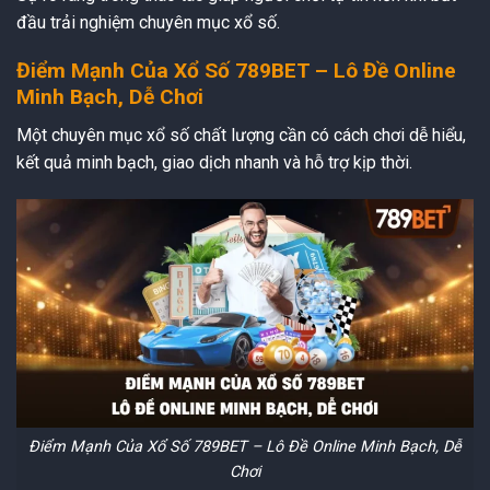
đầu trải nghiệm chuyên mục xổ số.
Điểm Mạnh Của Xổ Số 789BET – Lô Đề Online
Minh Bạch, Dễ Chơi
Một chuyên mục xổ số chất lượng cần có cách chơi dễ hiểu,
kết quả minh bạch, giao dịch nhanh và hỗ trợ kịp thời.
Điểm Mạnh Của Xổ Số 789BET – Lô Đề Online Minh Bạch, Dễ
Chơi