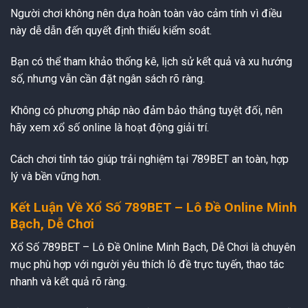
Người chơi không nên dựa hoàn toàn vào cảm tính vì điều
này dễ dẫn đến quyết định thiếu kiểm soát.
Bạn có thể tham khảo thống kê, lịch sử kết quả và xu hướng
số, nhưng vẫn cần đặt ngân sách rõ ràng.
Không có phương pháp nào đảm bảo thắng tuyệt đối, nên
hãy xem xổ số online là hoạt động giải trí.
Cách chơi tỉnh táo giúp trải nghiệm tại 789BET an toàn, hợp
lý và bền vững hơn.
Kết Luận Về Xổ Số 789BET – Lô Đề Online Minh
Bạch, Dễ Chơi
Xổ Số 789BET – Lô Đề Online Minh Bạch, Dễ Chơi là chuyên
mục phù hợp với người yêu thích lô đề trực tuyến, thao tác
nhanh và kết quả rõ ràng.