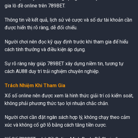
gia lô đề online trên 789BET.
Thông tin về kết quả, lịch sử vé cược và số dư tài khoản cần
được hiển thị rõ ràng, dễ đối chiếu.
Người chơi nên đọc kỹ quy định trước khi tham gia để hiểu
cách tính thưởng và điều kiện áp dụng.
Sự rõ ràng này giúp 789BET xây dựng niềm tin, tương tự
cách AU88 duy trì trải nghiệm chuyên nghiệp.
Trách Nhiệm Khi Tham Gia
Xổ số online nên được xem là hình thức giải trí có kiểm soát,
không phải phương thức tạo lợi nhuận chắc chắn.
Người chơi cần đặt ngân sách hợp lý, không chạy theo cảm
xúc và không cố gỡ lỗ bằng cách tăng tiền cược.