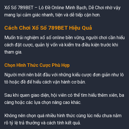
Xổ Số 789BET – Lô Đề Online Minh Bạch, Dễ Chơi nhờ vậy
mang lại cảm giác nhanh, tiện và dễ tiếp cận hơn.
Cách Chơi Xổ Số 789BET Hiệu Quả
Muốn trải nghiệm xổ số online bền vững, người chơi cần hiểu
cách đặt cược, quản lý vốn và kiểm tra điều kiện trước khi
tham gia.
Chọn Hình Thức Cược Phù Hợp
Người mới nên bắt đầu với những kiểu cược đơn giản như lô
tô hoặc đề để hiểu cách vận hành cơ bản.
Sau khi quen giao diện, hội viên có thể tìm hiểu thêm xiên, ba
càng hoặc các lựa chọn nâng cao khác.
Không nên chọn quá nhiều hình thức cùng lúc nếu chưa nắm
rõ tỷ lệ trả thưởng và cách tính kết quả.