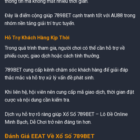
thông tin mà không mất nhiều thời gian.
Đây là điểm cộng giúp 789BET cạnh tranh tốt với AU88 trong
nhóm nền tảng giải trí trực tuyến.
Hỗ Trợ Khách Hàng Kịp Thời
Trong quá trình tham gia, người chơi có thể cần hỗ trợ về
phiếu cược, giao dịch hoặc cách tính thưởng.
789BET cung cấp kênh chăm sóc khách hàng để giải đáp
thắc mắc và hỗ trợ xử lý vấn đề phát sinh.
Khi liên hệ, hội viên nên cung cấp mã giao dịch, thời gian đặt
cược và nội dung cần kiểm tra.
Dịch vụ hỗ trợ rõ ràng giúp Xổ Số 789BET – Lô Đề Online
Minh Bạch, Dễ Chơi trở nên đáng tin hơn.
Đánh Giá EEAT Về Xổ Số 789BET