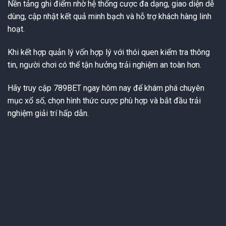
Nền tảng ghi điểm nhờ hệ thống cược đa dạng, giao diện dễ
dùng, cập nhật kết quả minh bạch và hỗ trợ khách hàng linh
hoạt.
Khi kết hợp quản lý vốn hợp lý với thói quen kiểm tra thông
tin, người chơi có thể tận hưởng trải nghiệm an toàn hơn.
Hãy truy cập 789BET ngay hôm nay để khám phá chuyên
mục xổ số, chọn hình thức cược phù hợp và bắt đầu trải
nghiệm giải trí hấp dẫn.