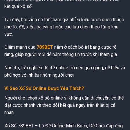
kết quả xổ số.
Tại đây, hội viên có thể tham gia nhiều kiểu cược quen thuộc
như lô, đề, xiên, ba càng hoặc các lựa chọn theo từng khu
vực.
Điểm mạnh của
789BET
nằm ở cách bố trí bảng cược rõ
ràng, giúp người mới dễ nắm thông tin trước khi tham gia.
Nhờ đó, trải nghiệm lô đề online trở nên gọn gàng, dễ hiểu và
phù hợp với nhiều nhóm người chơi.
Vì Sao Xổ Số Online Được Yêu Thích?
Người chơi chọn xổ số online vì không cần di chuyển, có thể
đặt cược nhanh và theo dõi kết quả ngay trên thiết bị cá
nhân.
Xổ Số 789BET – Lô Đề Online Minh Bạch, Dễ Chơi đáp ứng