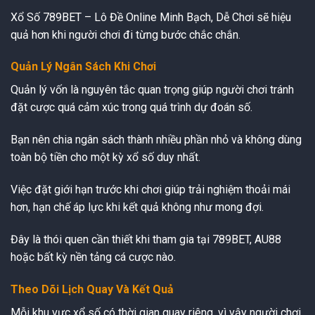
Xổ Số 789BET – Lô Đề Online Minh Bạch, Dễ Chơi sẽ hiệu
quả hơn khi người chơi đi từng bước chắc chắn.
Quản Lý Ngân Sách Khi Chơi
Quản lý vốn là nguyên tắc quan trọng giúp người chơi tránh
đặt cược quá cảm xúc trong quá trình dự đoán số.
Bạn nên chia ngân sách thành nhiều phần nhỏ và không dùng
toàn bộ tiền cho một kỳ xổ số duy nhất.
Việc đặt giới hạn trước khi chơi giúp trải nghiệm thoải mái
hơn, hạn chế áp lực khi kết quả không như mong đợi.
Đây là thói quen cần thiết khi tham gia tại 789BET, AU88
hoặc bất kỳ nền tảng cá cược nào.
Theo Dõi Lịch Quay Và Kết Quả
Mỗi khu vực xổ số có thời gian quay riêng, vì vậy người chơi