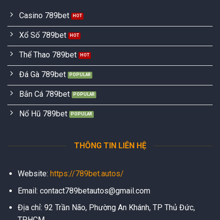
Casino 789bet
Xổ Số 789bet
Thể Thao 789bet
Đá Gà 789bet
Bắn Cá 789bet
Nổ Hũ 789bet
THÔNG TIN LIÊN HỆ
Website:
https://789bet.autos/
Email:
contact789betautos@gmail.com
Địa chỉ: 92 Trần Não, Phường An Khánh, TP Thủ Đức,
TP.HCM